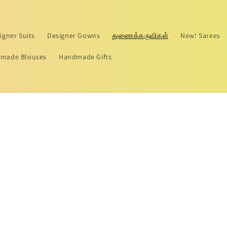
igner Suits
Designer Gowns
துணைக்கருவிகள்
New! Sarees
made Blouses
Handmade Gifts